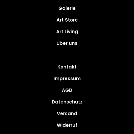
Galerie
Art Store
Art Living
Über uns
Kontakt
Impressum
AGB
Datenschutz
Versand
Widerruf