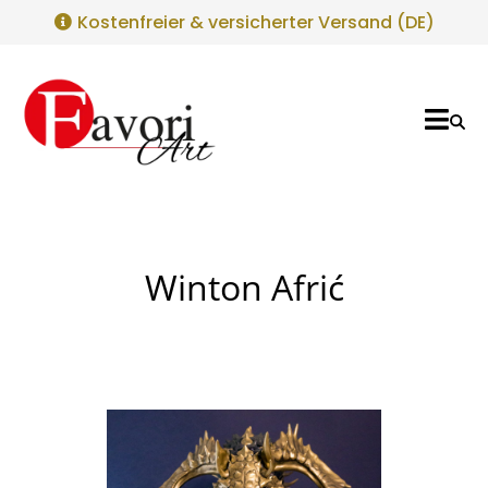
Kostenfreier & versicherter Versand (DE)
Winton Afrić