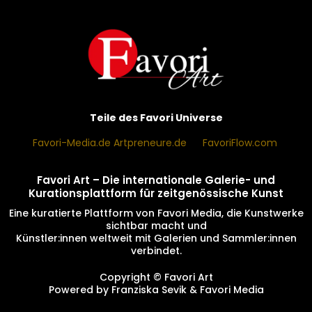
Teile des Favori Universe
Favori-Media.de
Artpreneure.de
·
FavoriFlow.com
Favori Art – Die
internationale Galerie- und
Kurationsplattform
für zeitgenössische Kunst
Eine kuratierte Plattform von Favori Media, die Kunstwerke
sichtbar macht und
Künstler:innen weltweit mit Galerien und Sammler:innen
verbindet.
Copyright © Favori Art
Powered by Franziska Sevik & Favori Media