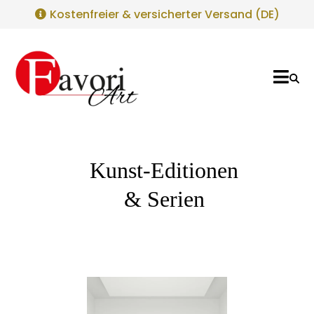
Kostenfreier & versicherter Versand (DE)
Kunst-Editionen
& Serien