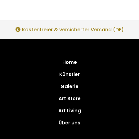
Kostenfreier & versicherter Versand (DE)
Home
Künstler
Galerie
Art Store
Art Living
Über uns