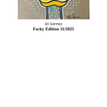
Ali Görmez
Focky Edition 11/2025