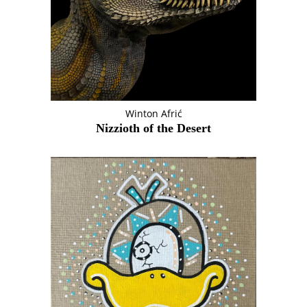
Winton Afrić
Nizzioth of the Desert