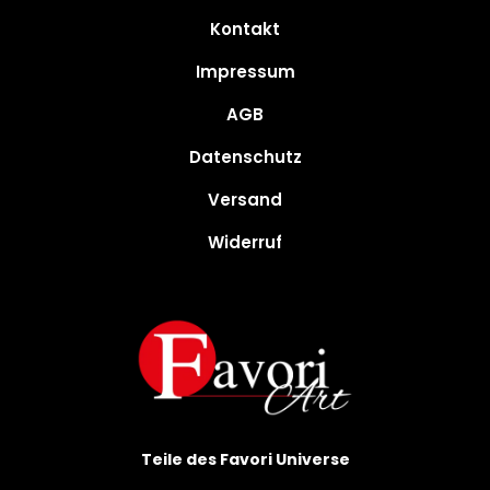
Kontakt
Impressum
AGB
Datenschutz
Versand
Widerruf
Teile des Favori Universe