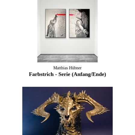
Matthias Hübner
Farbstrich - Serie (Anfang/Ende)