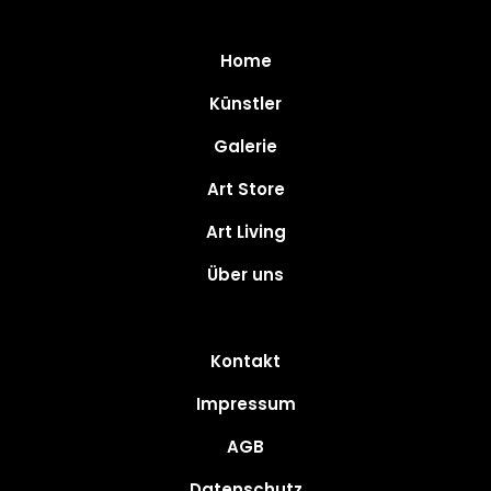
Home
Künstler
Galerie
Art Store
Art Living
Über uns
Kontakt
Impressum
AGB
Datenschutz