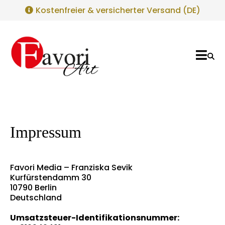
Kostenfreier & versicherter Versand (DE)
Impressum
Favori Media – Franziska Sevik
Kurfürstendamm 30
10790
Berlin
Deutschland
Umsatzsteuer-Identifikationsnummer: