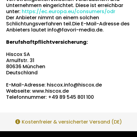
Unternehmern eingerichtet. Diese ist erreichbar
unter:
https://ec.europa.eu/consumers/odr
Der Anbieter nimmt an einem solchen
Schlichtungsverfahren teil.
Die E-Mail-Adresse des
Anbieters lautet
info@favori-media.de
.
Berufshaftpflichtversicherung:
Hiscox SA
Arnulfstr. 31
80636 München
Deutschland
E-Mail-Adresse:
hiscox.info@hiscox.de
Webseite: www.hiscox.de
Telefonnummer: +49 89 545 801 100
Kostenfreier & versicherter Versand (DE)