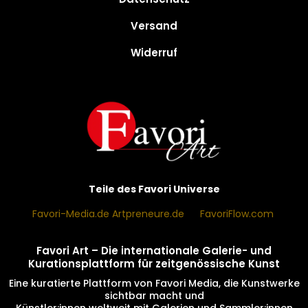
Versand
Widerruf
Teile des Favori Universe
Favori-Media.de
Artpreneure.de
·
FavoriFlow.com
Favori Art – Die
internationale Galerie- und
Kurationsplattform
für zeitgenössische Kunst
Eine kuratierte Plattform von Favori Media, die Kunstwerke
sichtbar macht und