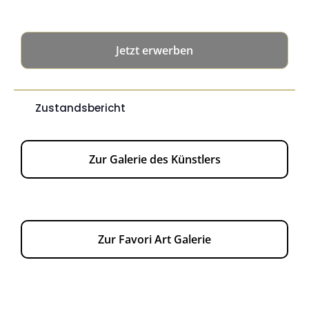
2025:
2026:
Jetzt erwerben
Mehr erfahren
Zustandsbericht
Zur Galerie des Künstlers
Zur Favori Art Galerie