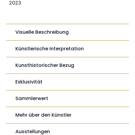
2023
Visuelle Beschreibung
Künstlerische Interpretation
Kunsthistorischer Bezug
Exklusivität
Sammlerwert
Mehr über den Künstler
Ausstellungen