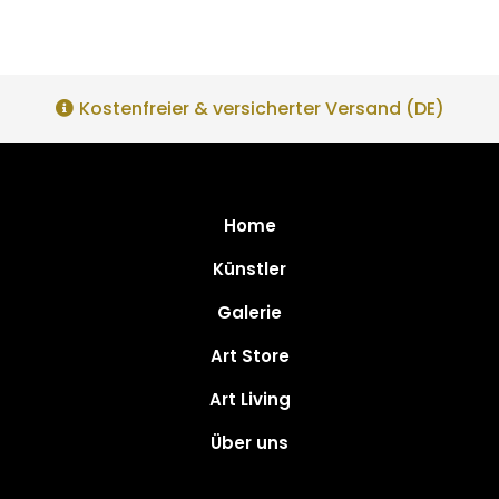
Kostenfreier & versicherter Versand (DE)
Home
Künstler
Galerie
Art Store
Art Living
Über uns