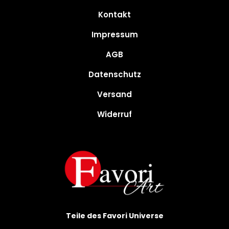
Kontakt
Impressum
AGB
Datenschutz
Versand
Widerruf
Teile des Favori Universe