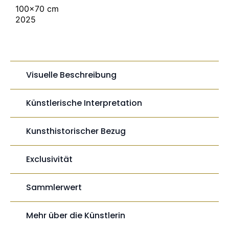
100×70 cm
2025
Visuelle Beschreibung
Künstlerische Interpretation
Kunsthistorischer Bezug
Exclusivität
Sammlerwert
Mehr über die Künstlerin