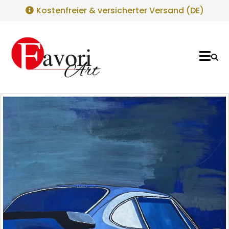
Kostenfreier & versicherter Versand (DE)