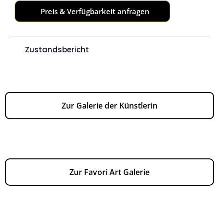
Preis & Verfügbarkeit anfragen
Zustandsbericht
Mehr erfahren
Zur Galerie der Künstlerin
Zur Favori Art Galerie