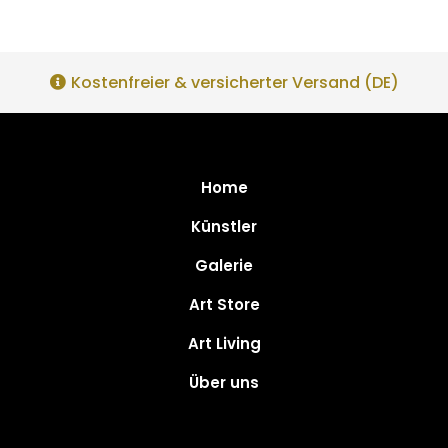
Kostenfreier & versicherter Versand (DE)
Home
Künstler
Galerie
Art Store
Art Living
Über uns