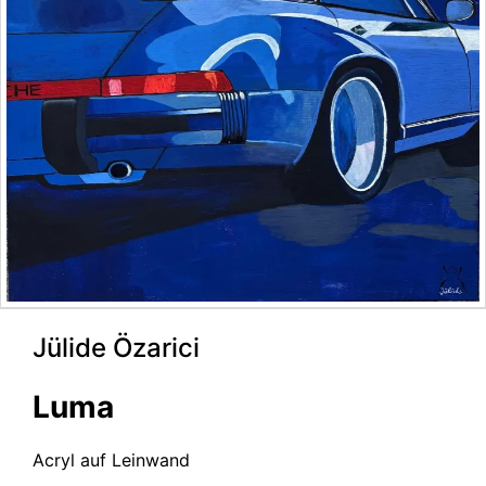
Jülide Özarici
Luma
Acryl auf Leinwand